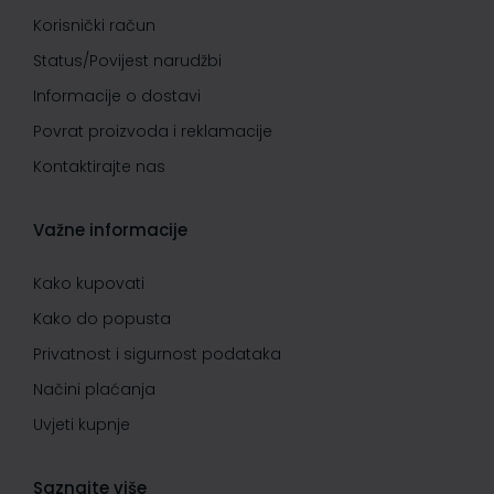
Korisnički račun
Status/Povijest narudžbi
Informacije o dostavi
Povrat proizvoda i reklamacije
Kontaktirajte nas
Važne informacije
Kako kupovati
Kako do popusta
Privatnost i sigurnost podataka
Načini plaćanja
Uvjeti kupnje
Saznajte više