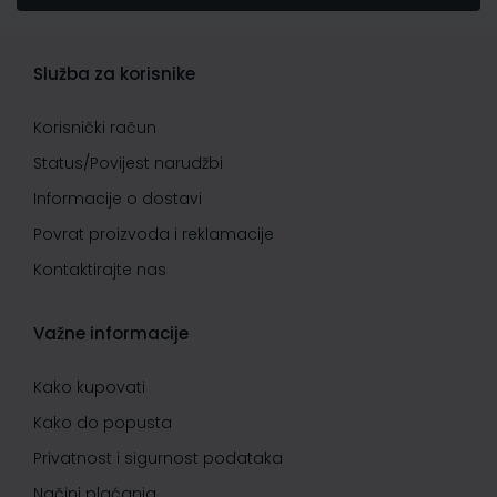
Služba za korisnike
Korisnički račun
Status/Povijest narudžbi
Informacije o dostavi
Povrat proizvoda i reklamacije
Kontaktirajte nas
Važne informacije
Kako kupovati
Kako do popusta
Privatnost i sigurnost podataka
Načini plaćanja