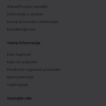
Status/Povijest narudžbi
Informacije o dostavi
Povrat proizvoda i reklamacije
Kontaktirajte nas
Važne informacije
Kako kupovati
Kako do popusta
Privatnost i sigurnost podataka
Načini plaćanja
Uvjeti kupnje
Saznajte više