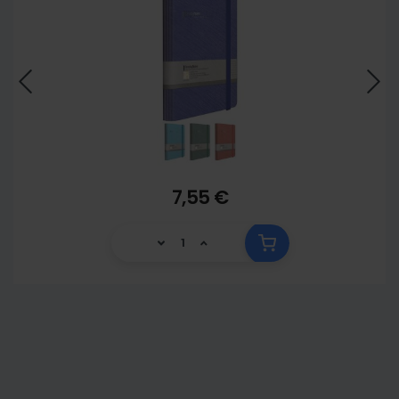
7,55 €