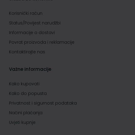
Korisnički račun
Status/Povijest narudžbi
Informacije o dostavi
Povrat proizvoda i reklamacije
Kontaktirajte nas
Važne informacije
Kako kupovati
Kako do popusta
Privatnost i sigurnost podataka
Načini plaćanja
Uvjeti kupnje