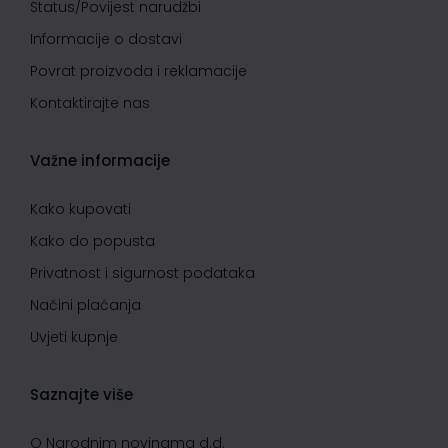
Status/Povijest narudžbi
Informacije o dostavi
Povrat proizvoda i reklamacije
Kontaktirajte nas
Važne informacije
Kako kupovati
Kako do popusta
Privatnost i sigurnost podataka
Načini plaćanja
Uvjeti kupnje
Saznajte više
O Narodnim novinama d.d.