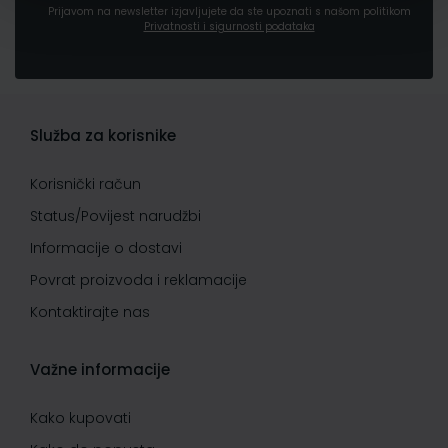
Prijavom na newsletter izjavljujete da ste upoznati s našom politikom
Privatnosti i sigurnosti podataka
Služba za korisnike
Korisnički račun
Status/Povijest narudžbi
Informacije o dostavi
Povrat proizvoda i reklamacije
Kontaktirajte nas
Važne informacije
Kako kupovati