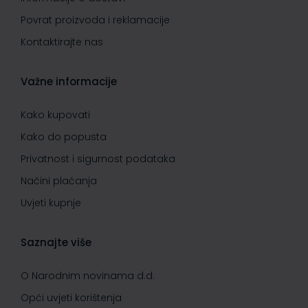
Povrat proizvoda i reklamacije
Kontaktirajte nas
Važne informacije
Kako kupovati
Kako do popusta
Privatnost i sigurnost podataka
Načini plaćanja
Uvjeti kupnje
Saznajte više
O Narodnim novinama d.d.
Opći uvjeti korištenja