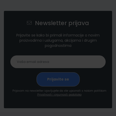
Newsletter prijava
Prijavite se kako bi primali informacije o novim
proizvodima i uslugama, akcijama i drugim
pogodnostima
Prijavom na newsletter izjavljujete da ste upoznati s našom politikom
Privatnosti i sigurnosti podataka