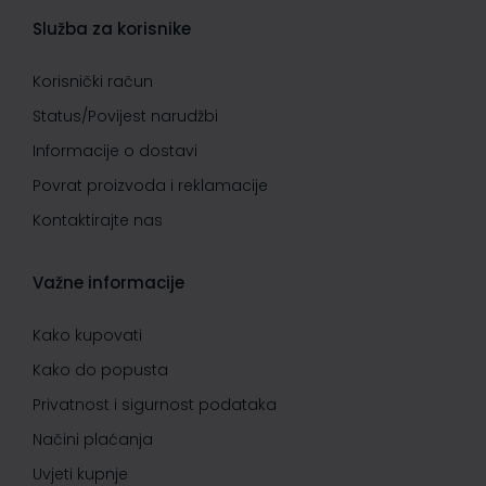
Služba za korisnike
Korisnički račun
Status/Povijest narudžbi
Informacije o dostavi
Povrat proizvoda i reklamacije
Kontaktirajte nas
Važne informacije
Kako kupovati
Kako do popusta
Privatnost i sigurnost podataka
Načini plaćanja
Uvjeti kupnje