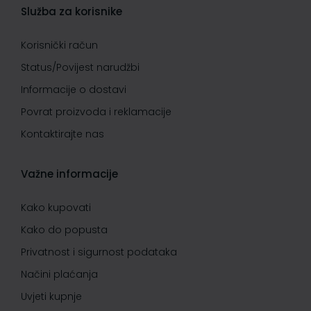
Služba za korisnike
Korisnički račun
Status/Povijest narudžbi
Informacije o dostavi
Povrat proizvoda i reklamacije
Kontaktirajte nas
Važne informacije
Kako kupovati
Kako do popusta
Privatnost i sigurnost podataka
Načini plaćanja
Uvjeti kupnje