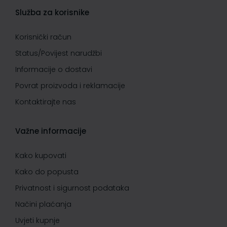
Služba za korisnike
Korisnički račun
Status/Povijest narudžbi
Informacije o dostavi
Povrat proizvoda i reklamacije
Kontaktirajte nas
Važne informacije
Kako kupovati
Kako do popusta
Privatnost i sigurnost podataka
Načini plaćanja
Uvjeti kupnje