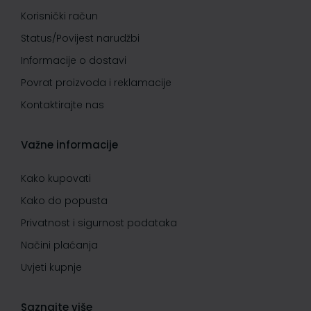
Korisnički račun
Status/Povijest narudžbi
Informacije o dostavi
Povrat proizvoda i reklamacije
Kontaktirajte nas
Važne informacije
Kako kupovati
Kako do popusta
Privatnost i sigurnost podataka
Načini plaćanja
Uvjeti kupnje
Saznajte više