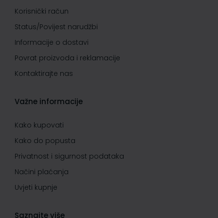
Korisnički račun
Status/Povijest narudžbi
Informacije o dostavi
Povrat proizvoda i reklamacije
Kontaktirajte nas
Važne informacije
Kako kupovati
Kako do popusta
Privatnost i sigurnost podataka
Načini plaćanja
Uvjeti kupnje
Saznajte više