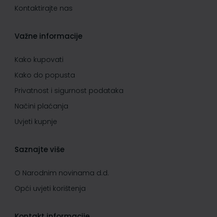
Kontaktirajte nas
Važne informacije
Kako kupovati
Kako do popusta
Privatnost i sigurnost podataka
Načini plaćanja
Uvjeti kupnje
Saznajte više
O Narodnim novinama d.d.
Opći uvjeti korištenja
Kontakt informacije