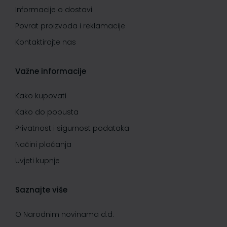
Informacije o dostavi
Povrat proizvoda i reklamacije
Kontaktirajte nas
Važne informacije
Kako kupovati
Kako do popusta
Privatnost i sigurnost podataka
Načini plaćanja
Uvjeti kupnje
Saznajte više
O Narodnim novinama d.d.