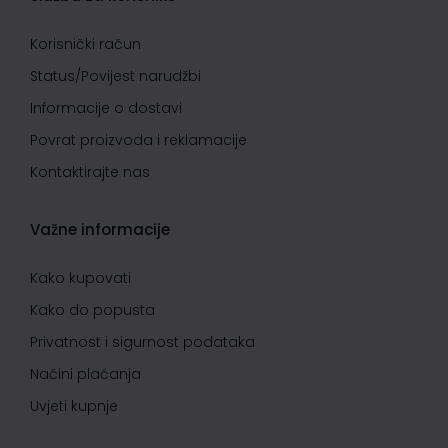
Korisnički račun
Status/Povijest narudžbi
Informacije o dostavi
Povrat proizvoda i reklamacije
Kontaktirajte nas
Važne informacije
Kako kupovati
Kako do popusta
Privatnost i sigurnost podataka
Načini plaćanja
Uvjeti kupnje