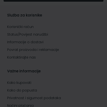
Služba za korisnike
Korisnički račun
Status/Povijest narudžbi
Informacije o dostavi
Povrat proizvoda i reklamacije
Kontaktirajte nas
Važne informacije
Kako kupovati
Kako do popusta
Privatnost i sigurnost podataka
Načini plaćanja