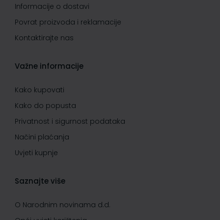
Informacije o dostavi
Povrat proizvoda i reklamacije
Kontaktirajte nas
Važne informacije
Kako kupovati
Kako do popusta
Privatnost i sigurnost podataka
Načini plaćanja
Uvjeti kupnje
Saznajte više
O Narodnim novinama d.d.