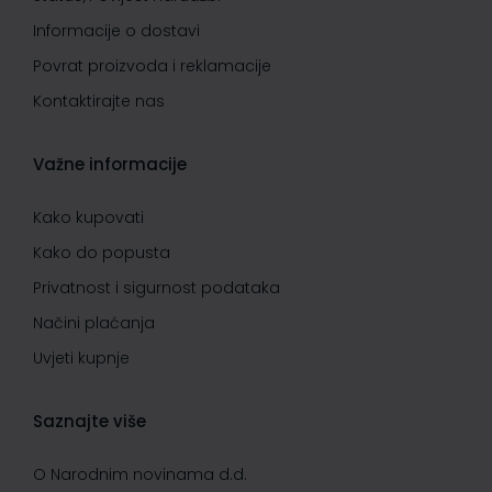
Informacije o dostavi
Povrat proizvoda i reklamacije
Kontaktirajte nas
Važne informacije
Kako kupovati
Kako do popusta
Privatnost i sigurnost podataka
Načini plaćanja
Uvjeti kupnje
Saznajte više
O Narodnim novinama d.d.