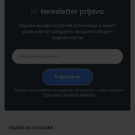
Newsletter prijava
Prijavite se kako bi primali informacije o novim
proizvodima i uslugama, akcijama i drugim
pogodnostima
Prijavom na newsletter izjavljujete da ste upoznati s našom politikom
Privatnosti i sigurnosti podataka
Služba za korisnike