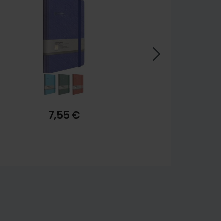
4,99 €