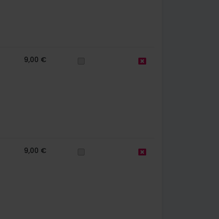
9,00 €
9,00 €