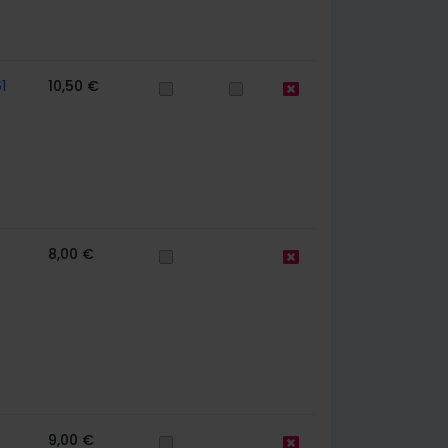
1
10,50 €
8,00 €
9,00 €