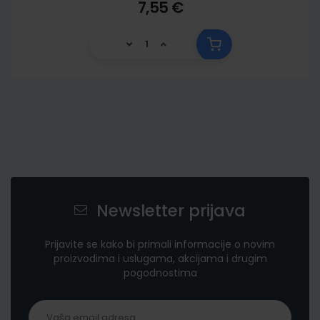
7,55 €
Newsletter prijava
Prijavite se kako bi primali informacije o novim
proizvodima i uslugama, akcijama i drugim
pogodnostima