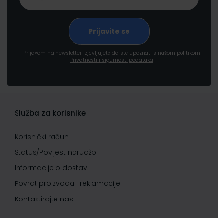
Prijavom na newsletter izjavljujete da ste upoznati s našom politikom
Privatnosti i sigurnosti podataka
Služba za korisnike
Korisnički račun
Status/Povijest narudžbi
Informacije o dostavi
Povrat proizvoda i reklamacije
Kontaktirajte nas