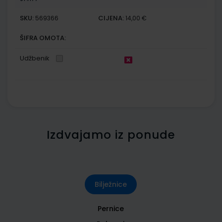
SKU:
CIJENA:
569366
14,00 €
ŠIFRA OMOTA:
Udžbenik
Izdvajamo iz ponude
Bilježnice
Pernice