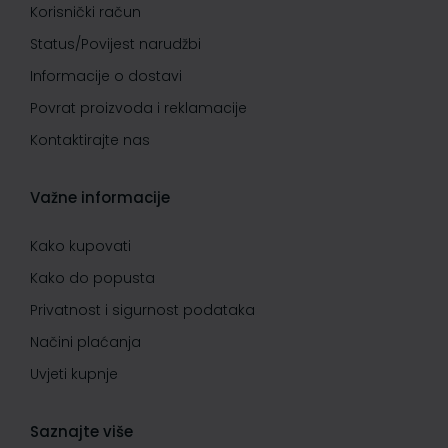
Korisnički račun
Status/Povijest narudžbi
Informacije o dostavi
Povrat proizvoda i reklamacije
Kontaktirajte nas
Važne informacije
Kako kupovati
Kako do popusta
Privatnost i sigurnost podataka
Načini plaćanja
Uvjeti kupnje
Saznajte više