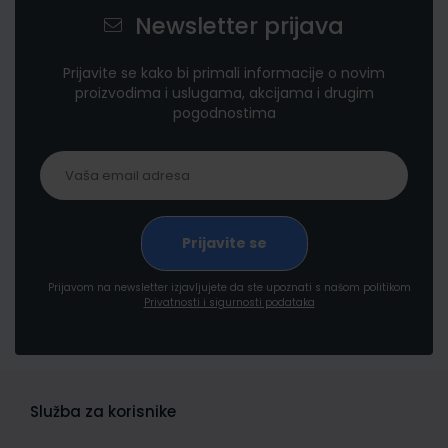
Newsletter prijava
Prijavite se kako bi primali informacije o novim
proizvodima i uslugama, akcijama i drugim
pogodnostima
Prijavom na newsletter izjavljujete da ste upoznati s našom politikom
Privatnosti i sigurnosti podataka
Služba za korisnike