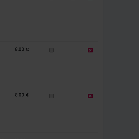
8,00 €
8,00 €