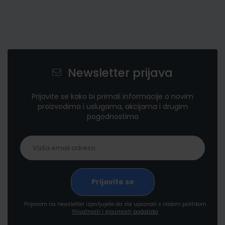
Newsletter prijava
Prijavite se kako bi primali informacije o novim
proizvodima i uslugama, akcijama i drugim
pogodnostima
Prijavom na newsletter izjavljujete da ste upoznati s našom politikom
Privatnosti i sigurnosti podataka