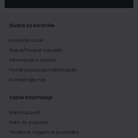
Služba za korisnike
Korisnički račun
Status/Povijest narudžbi
Informacije o dostavi
Povrat proizvoda i reklamacije
Kontaktirajte nas
Važne informacije
Kako kupovati
Kako do popusta
Privatnost i sigurnost podataka