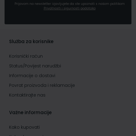
Prijavom na newsletter izjavljujete da ste upoznati s našom politikom
Privatnosti i sigurnosti podataka
Služba za korisnike
Korisnički račun
Status/Povijest narudžbi
Informacije o dostavi
Povrat proizvoda i reklamacije
Kontaktirajte nas
Važne informacije
Kako kupovati