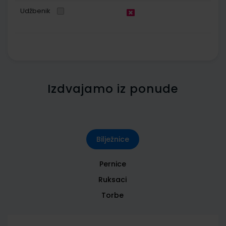
Udžbenik
Izdvajamo iz ponude
Bilježnice
Pernice
Ruksaci
Torbe