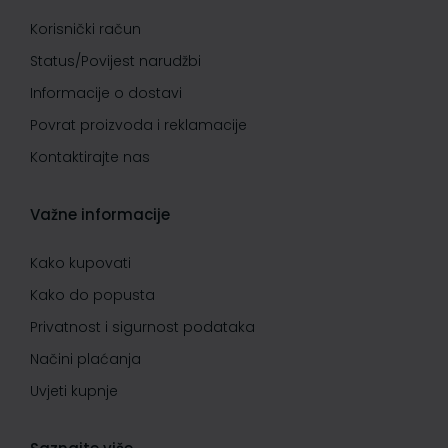
Korisnički račun
Status/Povijest narudžbi
Informacije o dostavi
Povrat proizvoda i reklamacije
Kontaktirajte nas
Važne informacije
Kako kupovati
Kako do popusta
Privatnost i sigurnost podataka
Načini plaćanja
Uvjeti kupnje