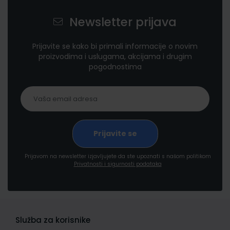
Newsletter prijava
Prijavite se kako bi primali informacije o novim
proizvodima i uslugama, akcijama i drugim
pogodnostima
Prijavom na newsletter izjavljujete da ste upoznati s našom politikom
Privatnosti i sigurnosti podataka
Služba za korisnike