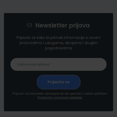
Newsletter prijava
Prijavite se kako bi primali informacije o novim
proizvodima i uslugama, akcijama i drugim
pogodnostima
Prijavom na newsletter izjavljujete da ste upoznati s našom politikom
Privatnosti i sigurnosti podataka