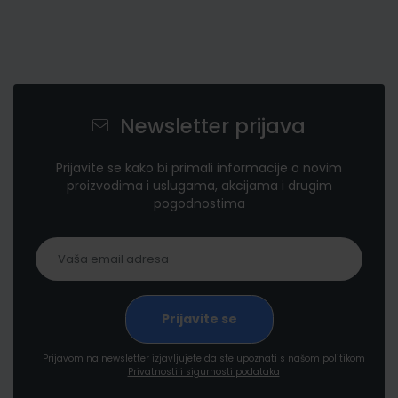
Newsletter prijava
Prijavite se kako bi primali informacije o novim
proizvodima i uslugama, akcijama i drugim
pogodnostima
Prijavom na newsletter izjavljujete da ste upoznati s našom politikom
Privatnosti i sigurnosti podataka