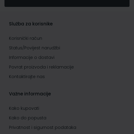
Služba za korisnike
Korisnički račun
Status/Povijest narudžbi
Informacije o dostavi
Povrat proizvoda i reklamacije
Kontaktirajte nas
Važne informacije
Kako kupovati
Kako do popusta
Privatnost i sigurnost podataka