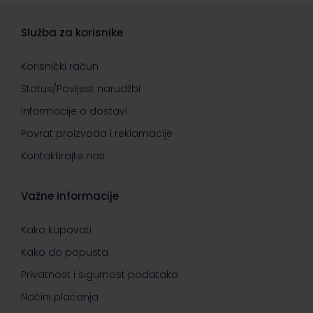
Služba za korisnike
Korisnički račun
Status/Povijest narudžbi
Informacije o dostavi
Povrat proizvoda i reklamacije
Kontaktirajte nas
Važne informacije
Kako kupovati
Kako do popusta
Privatnost i sigurnost podataka
Načini plaćanja