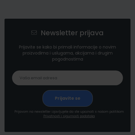
Newsletter prijava
Prijavite se kako bi primali informacije o novim
proizvodima i uslugama, akcijama i drugim
pogodnostima
Prijavom na newsletter izjavljujete da ste upoznati s našom politikom
Privatnosti i sigurnosti podataka