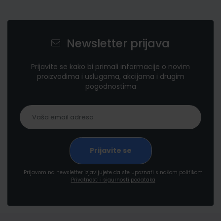
Newsletter prijava
Prijavite se kako bi primali informacije o novim
proizvodima i uslugama, akcijama i drugim
pogodnostima
Prijavom na newsletter izjavljujete da ste upoznati s našom politikom
Privatnosti i sigurnosti podataka