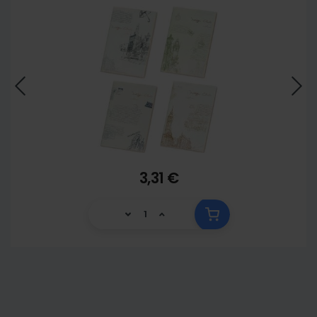
3,31 €