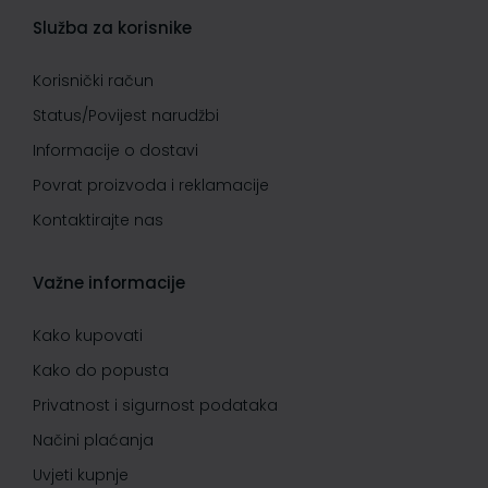
Služba za korisnike
Korisnički račun
Status/Povijest narudžbi
Informacije o dostavi
Povrat proizvoda i reklamacije
Kontaktirajte nas
Važne informacije
Kako kupovati
Kako do popusta
Privatnost i sigurnost podataka
Načini plaćanja
Uvjeti kupnje