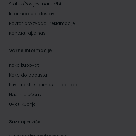
Status/Povijest narudžbi
Informacije o dostavi
Povrat proizvoda i reklamacije
Kontaktirajte nas
Važne informacije
Kako kupovati
Kako do popusta
Privatnost i sigurnost podataka
Načini plaćanja
Uvjeti kupnje
Saznajte više