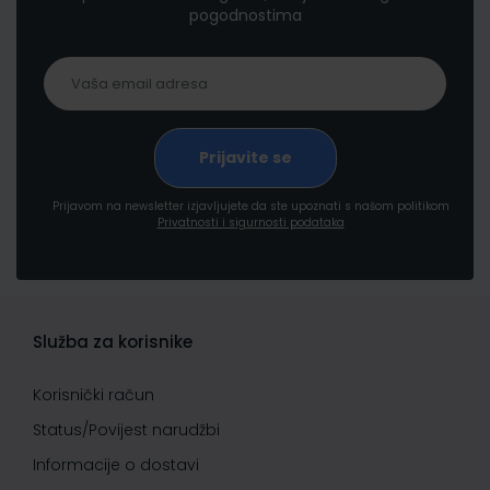
pogodnostima
Prijavom na newsletter izjavljujete da ste upoznati s našom politikom
Privatnosti i sigurnosti podataka
Služba za korisnike
Korisnički račun
Status/Povijest narudžbi
Informacije o dostavi