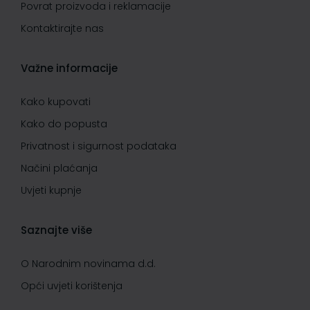
Povrat proizvoda i reklamacije
Kontaktirajte nas
Važne informacije
Kako kupovati
Kako do popusta
Privatnost i sigurnost podataka
Načini plaćanja
Uvjeti kupnje
Saznajte više
O Narodnim novinama d.d.
Opći uvjeti korištenja