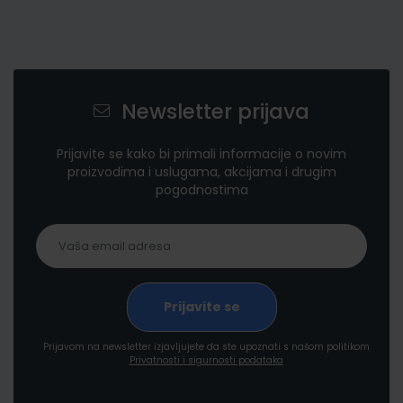
Newsletter prijava
Prijavite se kako bi primali informacije o novim
proizvodima i uslugama, akcijama i drugim
pogodnostima
Prijavom na newsletter izjavljujete da ste upoznati s našom politikom
Privatnosti i sigurnosti podataka