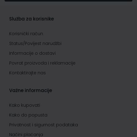
Služba za korisnike
Korisnički račun
Status/Povijest narudžbi
Informacije o dostavi
Povrat proizvoda i reklamacije
Kontaktirajte nas
Važne informacije
Kako kupovati
Kako do popusta
Privatnost i sigurnost podataka
Načini plaćanja