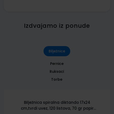
Izdvajamo iz ponude
Bilježnice
Pernice
Ruksaci
Torbe
Bilježnica spiralna diktando 17x24
cm,tvrdi uvez, 120 listova, 70 gr papir