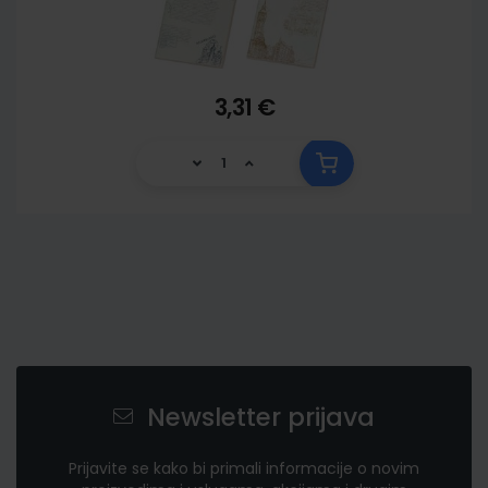
3,31 €
Newsletter prijava
Prijavite se kako bi primali informacije o novim