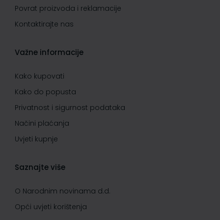
Povrat proizvoda i reklamacije
Kontaktirajte nas
Važne informacije
Kako kupovati
Kako do popusta
Privatnost i sigurnost podataka
Načini plaćanja
Uvjeti kupnje
Saznajte više
O Narodnim novinama d.d.
Opći uvjeti korištenja