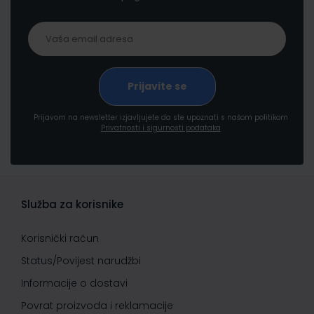
Prijavom na newsletter izjavljujete da ste upoznati s našom politikom
Privatnosti i sigurnosti podataka
Služba za korisnike
Korisnički račun
Status/Povijest narudžbi
Informacije o dostavi
Povrat proizvoda i reklamacije