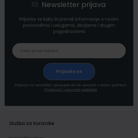
Newsletter prijava
Prijavite se kako bi primali informacije o novim
proizvodima i uslugama, akcijama i drugim
pogodnostima
Prijavom na newsletter izjavljujete da ste upoznati s našom politikom
Privatnosti i sigurnosti podataka
Služba za korisnike