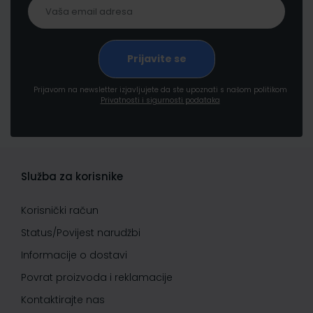
Prijavom na newsletter izjavljujete da ste upoznati s našom politikom
Privatnosti i sigurnosti podataka
Služba za korisnike
Korisnički račun
Status/Povijest narudžbi
Informacije o dostavi
Povrat proizvoda i reklamacije
Kontaktirajte nas