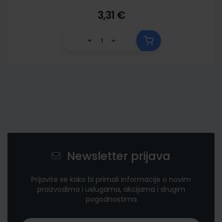
3,31 €
Newsletter prijava
Prijavite se kako bi primali informacije o novim
proizvodima i uslugama, akcijama i drugim
pogodnostima