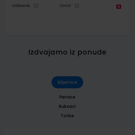
Udžbenik
Omot
Izdvajamo iz ponude
Bilježnice
Pernice
Ruksaci
Torbe