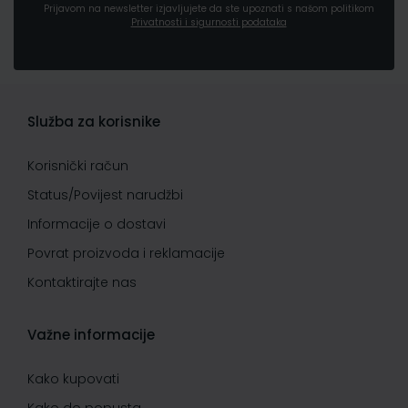
Prijavom na newsletter izjavljujete da ste upoznati s našom politikom
Privatnosti i sigurnosti podataka
Služba za korisnike
Korisnički račun
Status/Povijest narudžbi
Informacije o dostavi
Povrat proizvoda i reklamacije
Kontaktirajte nas
Važne informacije
Kako kupovati