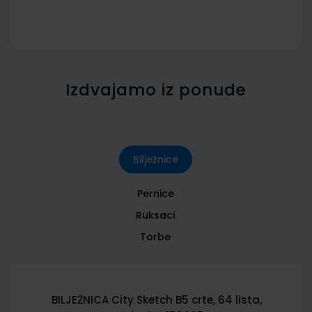
Izdvajamo iz ponude
Bilježnice
Pernice
Ruksaci
Torbe
BILJEŽNICA City Sketch B5 crte, 64 lista,