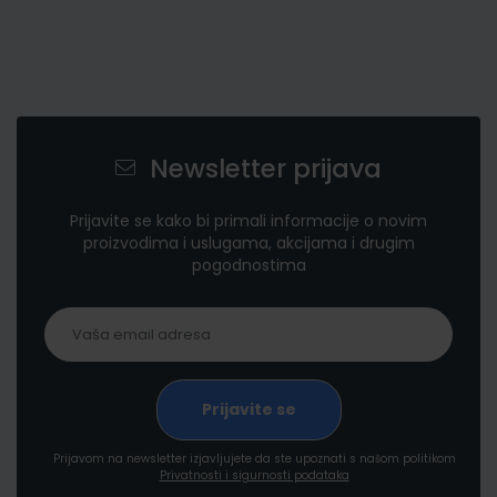
Newsletter prijava
Prijavite se kako bi primali informacije o novim
proizvodima i uslugama, akcijama i drugim
pogodnostima
Prijavom na newsletter izjavljujete da ste upoznati s našom politikom
Privatnosti i sigurnosti podataka