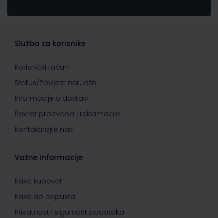
Služba za korisnike
Korisnički račun
Status/Povijest narudžbi
Informacije o dostavi
Povrat proizvoda i reklamacije
Kontaktirajte nas
Važne informacije
Kako kupovati
Kako do popusta
Privatnost i sigurnost podataka