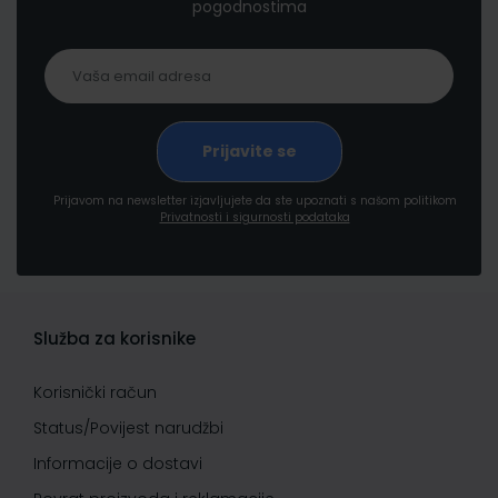
pogodnostima
Prijavom na newsletter izjavljujete da ste upoznati s našom politikom
Privatnosti i sigurnosti podataka
Služba za korisnike
Korisnički račun
Status/Povijest narudžbi
Informacije o dostavi