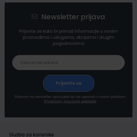
Newsletter prijava
Prijavite se kako bi primali informacije o novim
proizvodima i uslugama, akcijama i drugim
pogodnostima
Prijavom na newsletter izjavljujete da ste upoznati s našom politikom
Privatnosti i sigurnosti podataka
Služba za korisnike