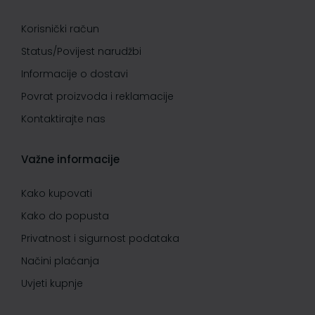
Korisnički račun
Status/Povijest narudžbi
Informacije o dostavi
Povrat proizvoda i reklamacije
Kontaktirajte nas
Važne informacije
Kako kupovati
Kako do popusta
Privatnost i sigurnost podataka
Načini plaćanja
Uvjeti kupnje