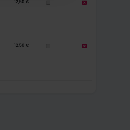
12,50 €
12,50 €