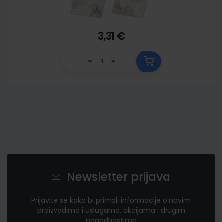
3,31 €
Newsletter prijava
Prijavite se kako bi primali informacije o novim
proizvodima i uslugama, akcijama i drugim
pogodnostima