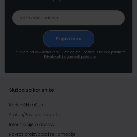
Prijavom na newsletter izjavljujete da ste upoznati s našom politikom
Privatnosti i sigurnosti podataka
Služba za korisnike
Korisnički račun
Status/Povijest narudžbi
Informacije o dostavi
Povrat proizvoda i reklamacije