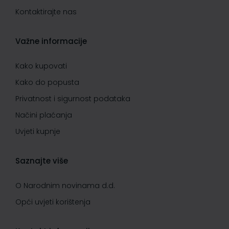
Kontaktirajte nas
Važne informacije
Kako kupovati
Kako do popusta
Privatnost i sigurnost podataka
Načini plaćanja
Uvjeti kupnje
Saznajte više
O Narodnim novinama d.d.
Opći uvjeti korištenja