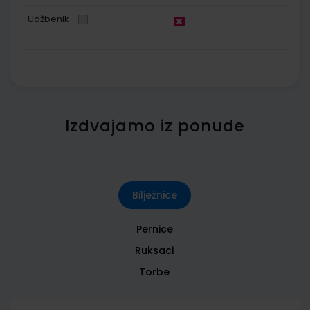
Udžbenik
Izdvajamo iz ponude
Bilježnice
Pernice
Ruksaci
Torbe