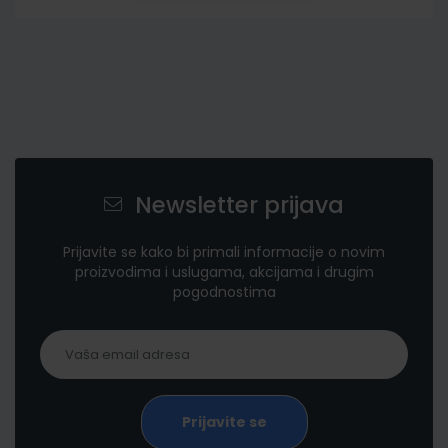
Newsletter prijava
Prijavite se kako bi primali informacije o novim
proizvodima i uslugama, akcijama i drugim
pogodnostima