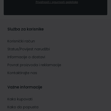
Privatnosti i sigurnosti podataka
Služba za korisnike
Korisnički račun
Status/Povijest narudžbi
Informacije o dostavi
Povrat proizvoda i reklamacije
Kontaktirajte nas
Važne informacije
Kako kupovati
Kako do popusta