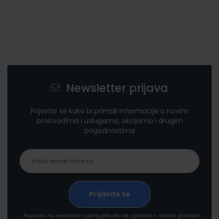
Newsletter prijava
Prijavite se kako bi primali informacije o novim
proizvodima i uslugama, akcijama i drugim
pogodnostima
Prijavom na newsletter izjavljujete da ste upoznati s našom politikom