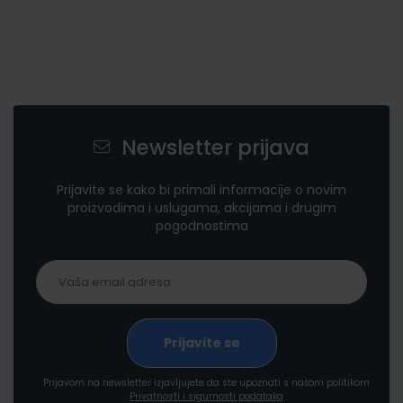
Newsletter prijava
Prijavite se kako bi primali informacije o novim
proizvodima i uslugama, akcijama i drugim
pogodnostima
Prijavom na newsletter izjavljujete da ste upoznati s našom politikom
Privatnosti i sigurnosti podataka