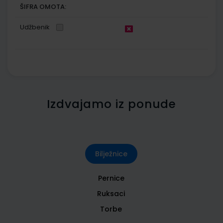
ŠIFRA OMOTA:
Udžbenik
Izdvajamo iz ponude
Bilježnice
Pernice
Ruksaci
Torbe