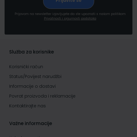
Prijavom na newsletter izjavljujete da ste upoznati s našom politikom
Privatnosti i sigurnosti podataka
Služba za korisnike
Korisnički račun
Status/Povijest narudžbi
Informacije o dostavi
Povrat proizvoda i reklamacije
Kontaktirajte nas
Važne informacije