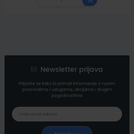
Newsletter prijava
Prijavite se kako bi primali informacije o novim
proizvodima i uslugama, akcijama i drugim
pogodnostima