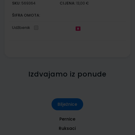
SKU:
CIJENA:
569364
13,00 €
ŠIFRA OMOTA:
Udžbenik
Izdvajamo iz ponude
Bilježnice
Pernice
Ruksaci