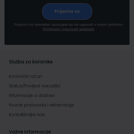
Prijavom na newsletter izjavljujete da ste upoznati s našom politikom
Privatnosti i sigurnosti podataka
Služba za korisnike
Korisnički račun
Status/Povijest narudžbi
Informacije o dostavi
Povrat proizvoda i reklamacije
Kontaktirajte nas
Važne informacije