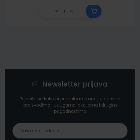
Newsletter prijava
Prijavite se kako bi primali informacije o novim
proizvodima i uslugama, akcijama i drugim
pogodnostima